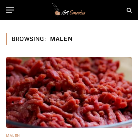
BROWSING:
MALEN
MALEN