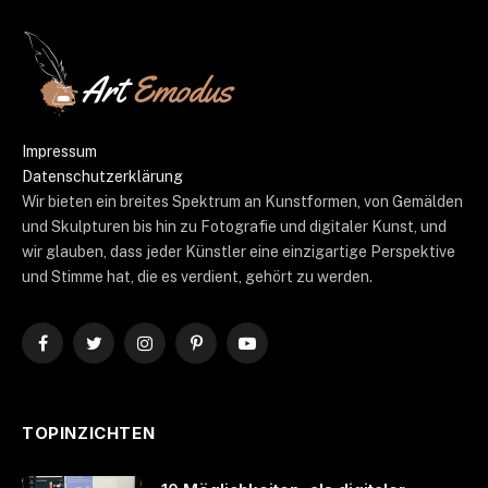
Impressum
Datenschutzerklärung
Wir bieten ein breites Spektrum an Kunstformen, von Gemälden
und Skulpturen bis hin zu Fotografie und digitaler Kunst, und
wir glauben, dass jeder Künstler eine einzigartige Perspektive
und Stimme hat, die es verdient, gehört zu werden.
Facebook
Twitter
Instagram
Pinterest
YouTube
TOPINZICHTEN