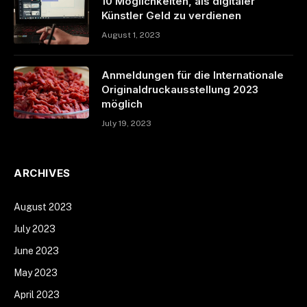
10 Möglichkeiten, als digitaler
Künstler Geld zu verdienen
August 1, 2023
Anmeldungen für die Internationale
Originaldruckausstellung 2023
möglich
July 19, 2023
ARCHIVES
August 2023
July 2023
June 2023
May 2023
April 2023