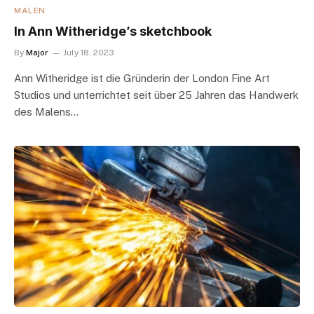
MALEN
In Ann Witheridge’s sketchbook
By
Major
July 18, 2023
Ann Witheridge ist die Gründerin der London Fine Art
Studios und unterrichtet seit über 25 Jahren das Handwerk
des Malens…