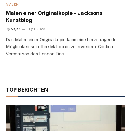
MALEN
Malen einer Originalkopie – Jacksons
Kunstblog
By
Major
July 1, 2023
Das Malen einer Originalkopie kann eine hervorragende
Möglichkeit sein, Ihre Malpraxis zu erweitern. Cristina
Vercesi von den London Fine…
TOP BERICHTEN