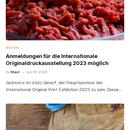
MALEN
Anmeldungen für die Internationale
Originaldruckausstellung 2023 möglich
By
Major
July 19, 2023
Jackson’s ist stolz darauf, der Hauptsponsor der
International Original Print Exhibition 2023 zu sein. Diese…