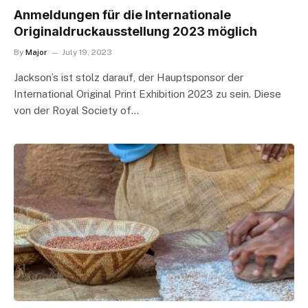
Anmeldungen für die Internationale
Originaldruckausstellung 2023 möglich
By
Major
July 19, 2023
Jackson’s ist stolz darauf, der Hauptsponsor der
International Original Print Exhibition 2023 zu sein. Diese
von der Royal Society of…