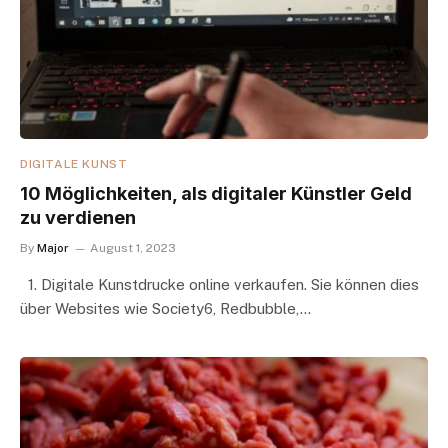
DIGITALE KUNST
10 Möglichkeiten, als digitaler Künstler Geld
zu verdienen
By
Major
August 1, 2023
1. Digitale Kunstdrucke online verkaufen. Sie können dies
über Websites wie Society6, Redbubble,…