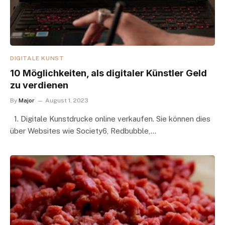
DIGITALE KUNST
10 Möglichkeiten, als digitaler Künstler Geld
zu verdienen
By
Major
August 1, 2023
1. Digitale Kunstdrucke online verkaufen. Sie können dies
über Websites wie Society6, Redbubble,…