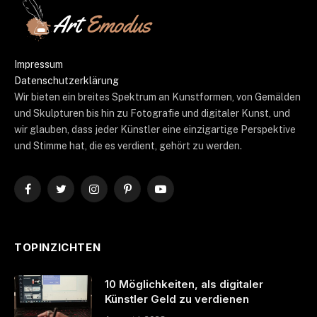
Impressum
Datenschutzerklärung
Wir bieten ein breites Spektrum an Kunstformen, von Gemälden
und Skulpturen bis hin zu Fotografie und digitaler Kunst, und
wir glauben, dass jeder Künstler eine einzigartige Perspektive
und Stimme hat, die es verdient, gehört zu werden.
Facebook
Twitter
Instagram
Pinterest
YouTube
TOPINZICHTEN
10 Möglichkeiten, als digitaler
Künstler Geld zu verdienen