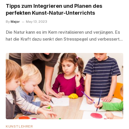
Tipps zum Integrieren und Planen des
perfekten Kunst-Natur-Unterrichts
By
Major
May 13, 2023
Die Natur kann es im Kern revitalisieren und verjüngen. Es
hat die Kraft dazu senkt den Stresspegel und verbessert…
KUNSTLEHRER