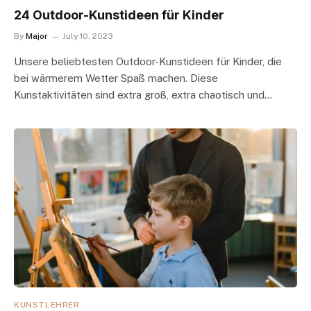
24 Outdoor-Kunstideen für Kinder
By
Major
July 10, 2023
Unsere beliebtesten Outdoor-Kunstideen für Kinder, die
bei wärmerem Wetter Spaß machen. Diese
Kunstaktivitäten sind extra groß, extra chaotisch und…
KUNSTLEHRER