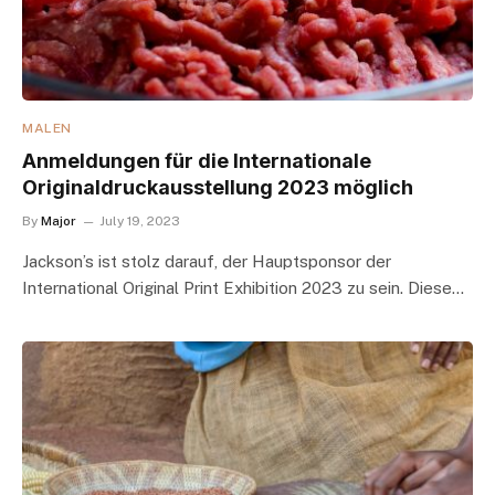
MALEN
Anmeldungen für die Internationale
Originaldruckausstellung 2023 möglich
By
Major
July 19, 2023
Jackson’s ist stolz darauf, der Hauptsponsor der
International Original Print Exhibition 2023 zu sein. Diese…