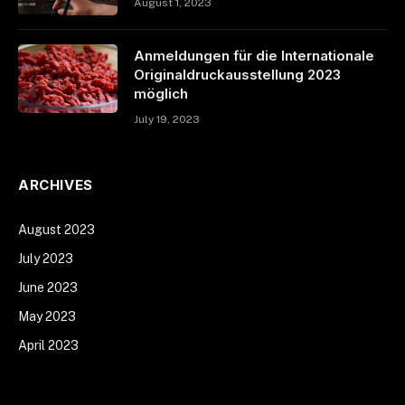
August 1, 2023
Anmeldungen für die Internationale
Originaldruckausstellung 2023
möglich
July 19, 2023
ARCHIVES
August 2023
July 2023
June 2023
May 2023
April 2023