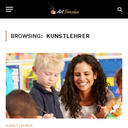
BROWSING:
KUNSTLEHRER
KUNSTLEHRER