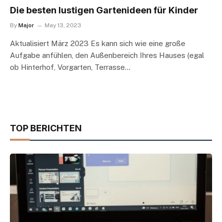
Die besten lustigen Gartenideen für Kinder
By
Major
May 13, 2023
Aktualisiert März 2023 Es kann sich wie eine große
Aufgabe anfühlen, den Außenbereich Ihres Hauses (egal
ob Hinterhof, Vorgarten, Terrasse…
TOP BERICHTEN